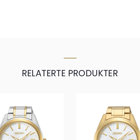
RELATERTE PRODUKTER