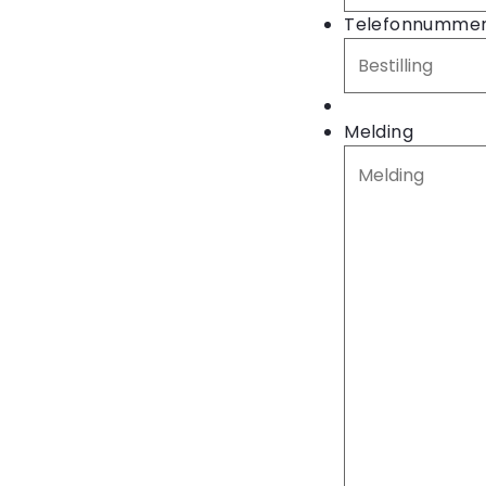
Telefonnumme
Melding