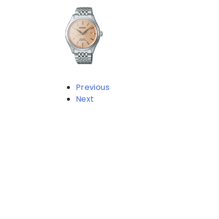
Previous
Next