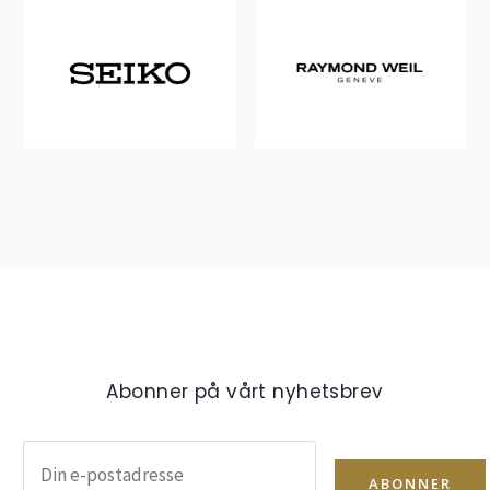
Abonner på vårt nyhetsbrev
ABONNER