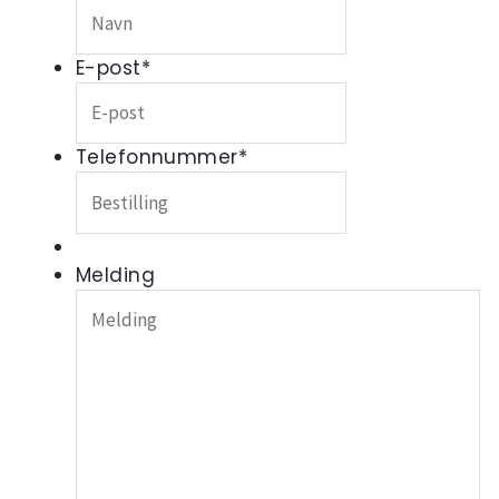
E-post
*
Telefonnummer
*
Melding