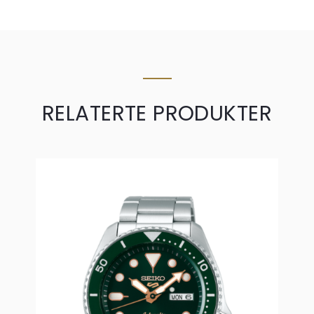
RELATERTE PRODUKTER