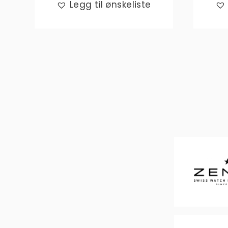
Legg til ønskeliste