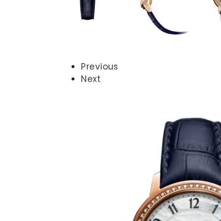
Previous
Next