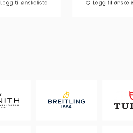
Legg til ønskeliste
Legg til ønskeli