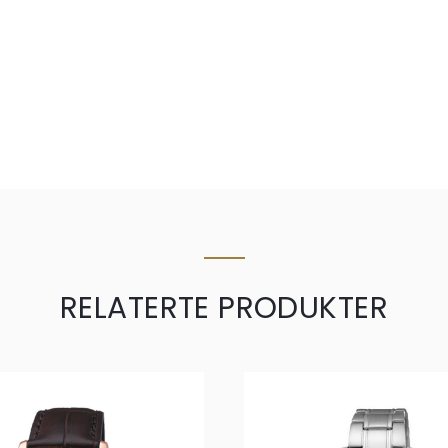
RELATERTE PRODUKTER