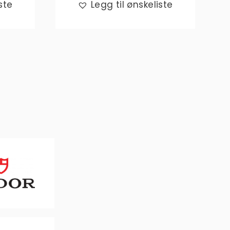
ste
Legg til ønskeliste