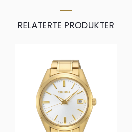
RELATERTE PRODUKTER