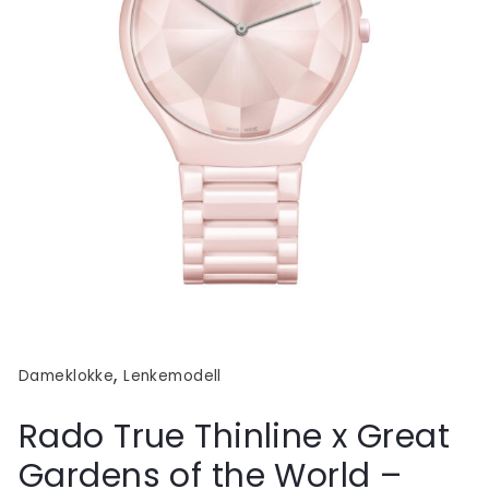
,
Dameklokke
Lenkemodell
Rado True Thinline x Great
Gardens of the World –