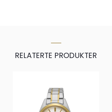
RELATERTE PRODUKTER