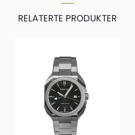
RELATERTE PRODUKTER