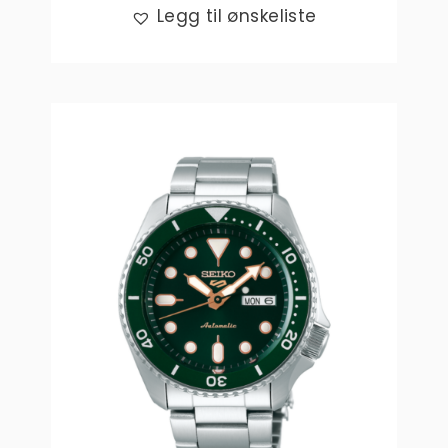
Legg til ønskeliste