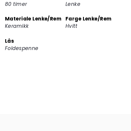
80 timer
Lenke
Materiale Lenke/Rem
Farge Lenke/Rem
Keramikk
Hvitt
Lås
Foldespenne