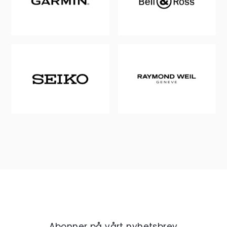
Abonner på vårt nyhetsbrev