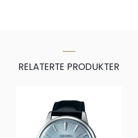
RELATERTE PRODUKTER