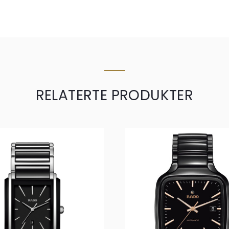
RELATERTE PRODUKTER