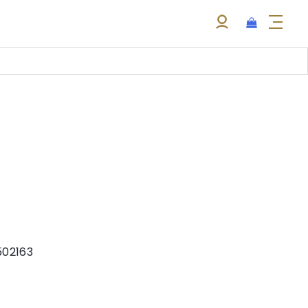
02163