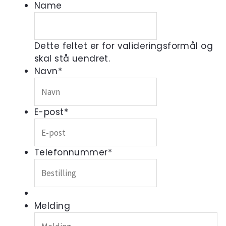
Name
Dette feltet er for valideringsformål og
skal stå uendret.
Navn
*
E-post
*
Telefonnummer
*
Melding