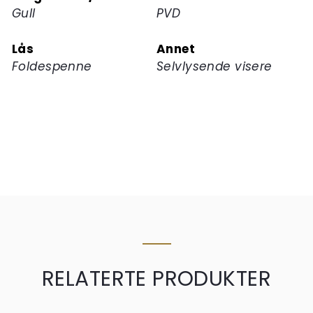
Gull
PVD
Lås
Annet
Foldespenne
Selvlysende visere
RELATERTE PRODUKTER