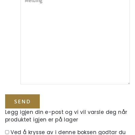
Legg igjen din e-post og vi vil varsle deg når
produktet igjen er på lager
Ved å krysse av i denne boksen godtar du