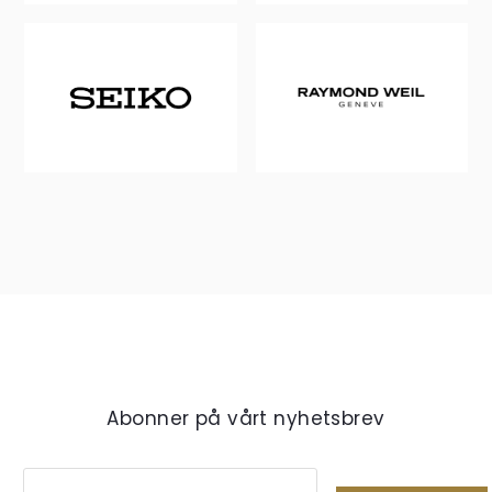
Abonner på vårt nyhetsbrev