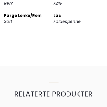
Rem
Kalv
Farge Lenke/Rem
Lås
Sort
Foldespenne
RELATERTE PRODUKTER