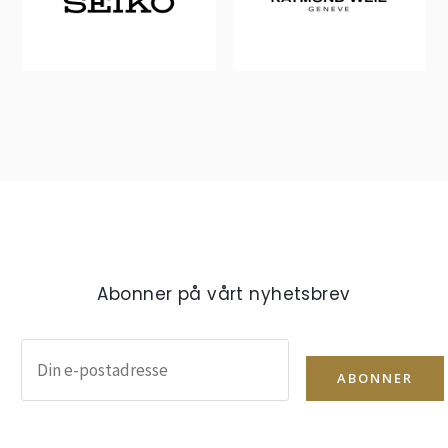
Abonner på vårt nyhetsbrev
ABONNER