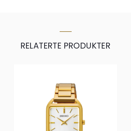
RELATERTE PRODUKTER