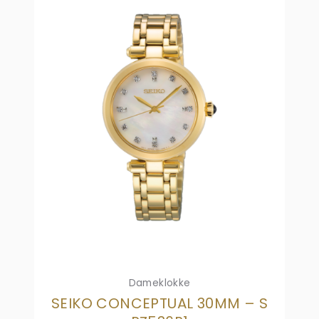
Dameklokke
SEIKO CONCEPTUAL 30MM – S