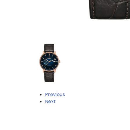
Previous
Next