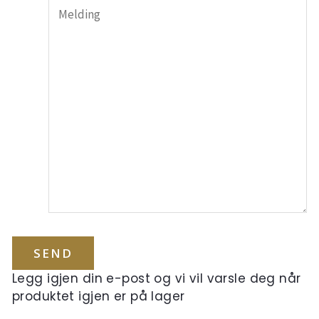
Legg igjen din e-post og vi vil varsle deg når
produktet igjen er på lager