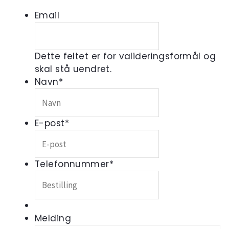
Email
Dette feltet er for valideringsformål og
skal stå uendret.
Navn
*
E-post
*
Telefonnummer
*
Melding