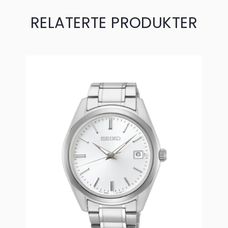
RELATERTE PRODUKTER