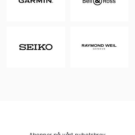
Abonner på vårt nyhetsbrev