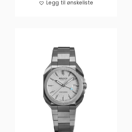
Legg til ønskeliste