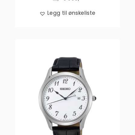
Legg til ønskeliste