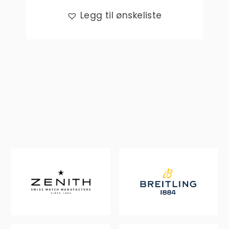
Legg til ønskeliste