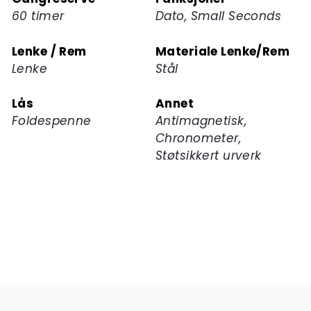
60 timer
Dato, Small Seconds
Lenke / Rem
Materiale Lenke/Rem
Lenke
Stål
Lås
Annet
Foldespenne
Antimagnetisk,
Chronometer,
Støtsikkert urverk