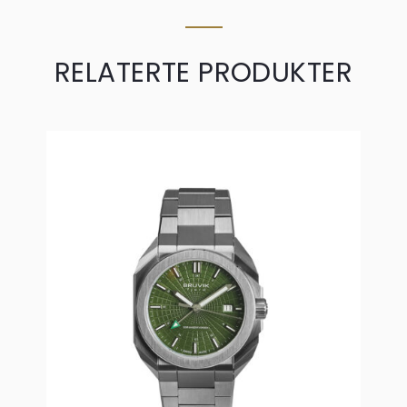
RELATERTE PRODUKTER