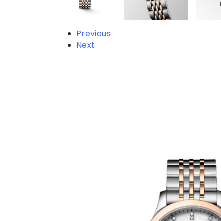
Previous
Next