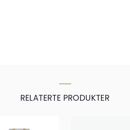
RELATERTE PRODUKTER