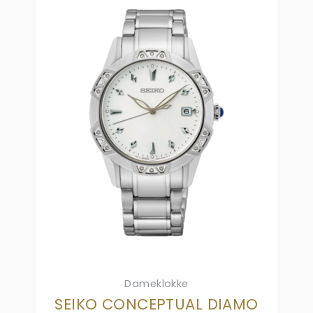
Dameklokke
SEIKO CONCEPTUAL DIAMO