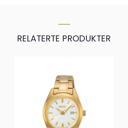
RELATERTE PRODUKTER