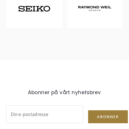
Abonner på vårt nyhetsbrev
ABONNER