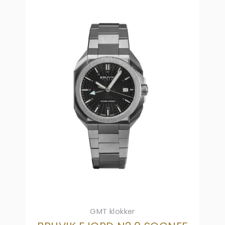
GMT klokker