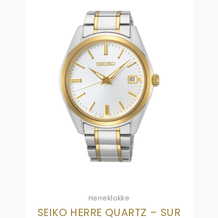
Herreklokke
SEIKO HERRE QUARTZ – SUR