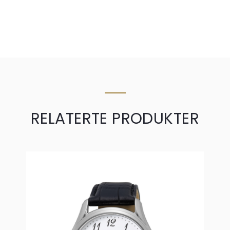
RELATERTE PRODUKTER