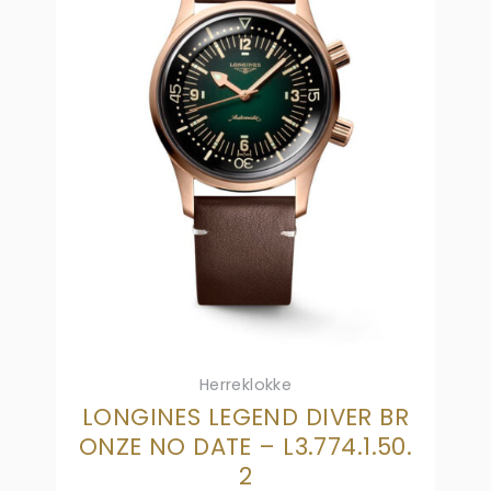
Herreklokke
LONGINES LEGEND DIVER BR
ONZE NO DATE – L3.774.1.50.
2