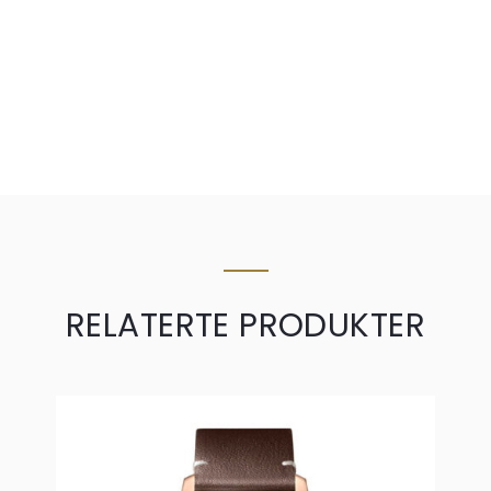
RELATERTE PRODUKTER