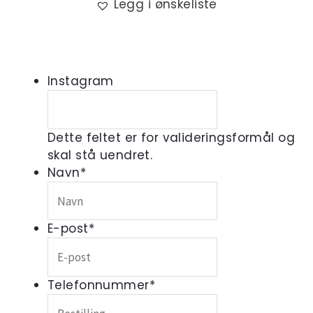
Legg i ønskeliste
Instagram
Dette feltet er for valideringsformål og
skal stå uendret.
Navn
*
E-post
*
Telefonnummer
*