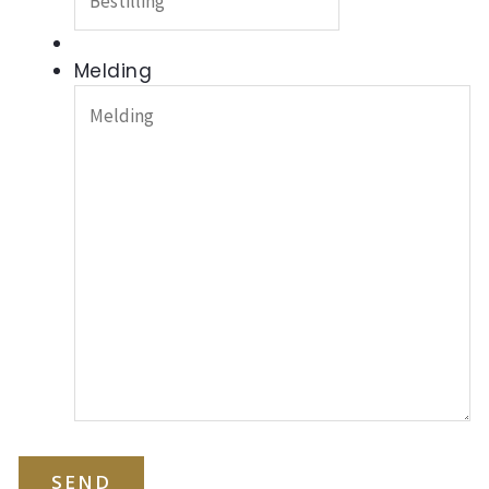
Melding