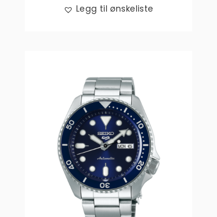
Legg til ønskeliste