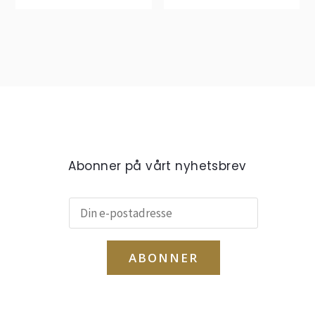
Abonner på vårt nyhetsbrev
ABONNER