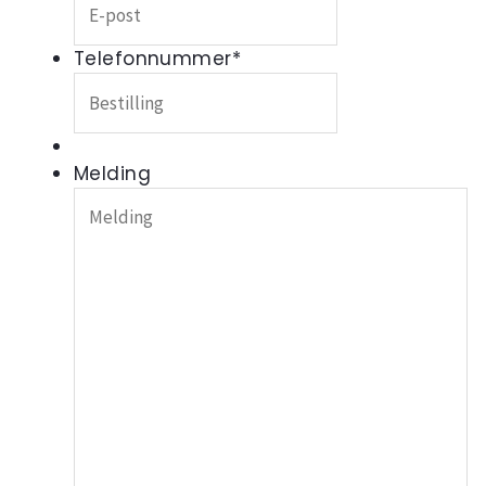
Telefonnummer
*
Melding