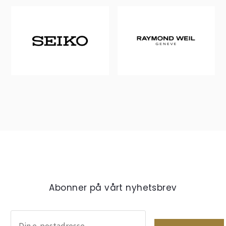
Abonner på vårt nyhetsbrev