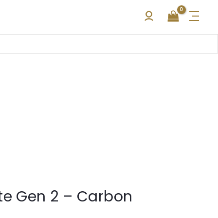
te Gen 2 – Carbon