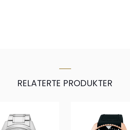
RELATERTE PRODUKTER