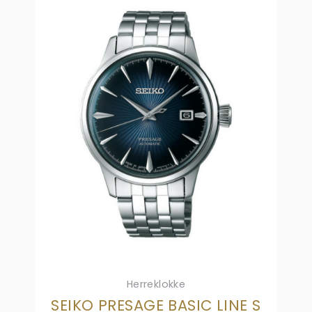
Herreklokke
SEIKO PRESAGE BASIC LINE S