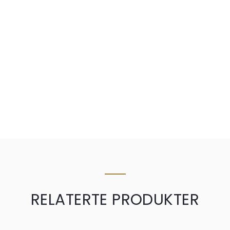
RELATERTE PRODUKTER