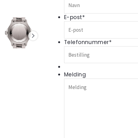
E-post
*
Telefonnummer
*
Melding