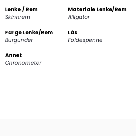
Lenke / Rem
Materiale Lenke/Rem
Skinnrem
Alligator
Farge Lenke/Rem
Lås
Burgunder
Foldespenne
Annet
Chronometer