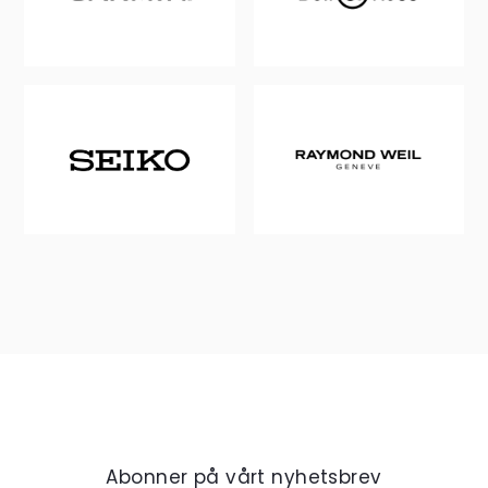
Abonner på vårt nyhetsbrev