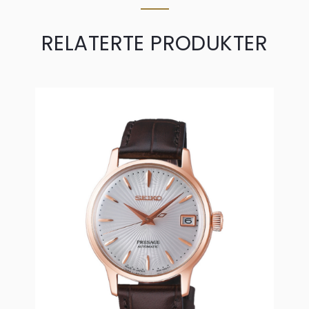
RELATERTE PRODUKTER