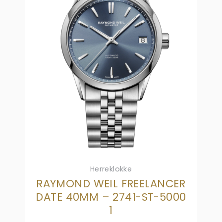
Herreklokke
RAYMOND WEIL FREELANCER
DATE 40MM – 2741-ST-5000
1