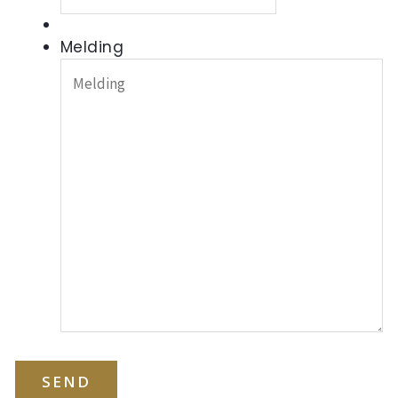
Melding