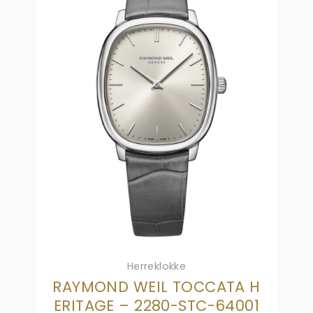
Herreklokke
RAYMOND WEIL TOCCATA H
ERITAGE – 2280-STC-64001