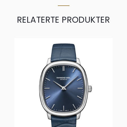
RELATERTE PRODUKTER