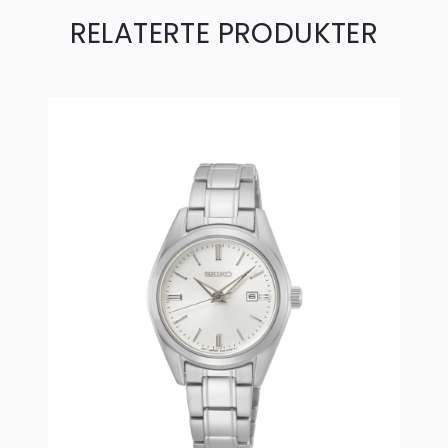
RELATERTE PRODUKTER