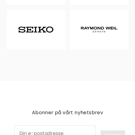
Abonner på vårt nyhetsbrev