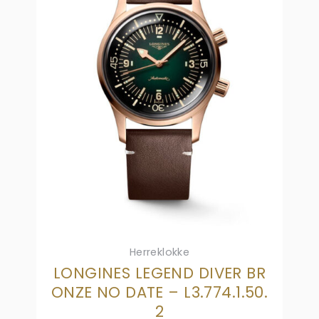
Herreklokke
LONGINES LEGEND DIVER BR
ONZE NO DATE – L3.774.1.50.
2