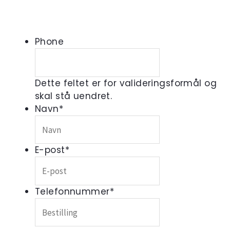
Phone
Dette feltet er for valideringsformål og
skal stå uendret.
Navn
*
E-post
*
Telefonnummer
*