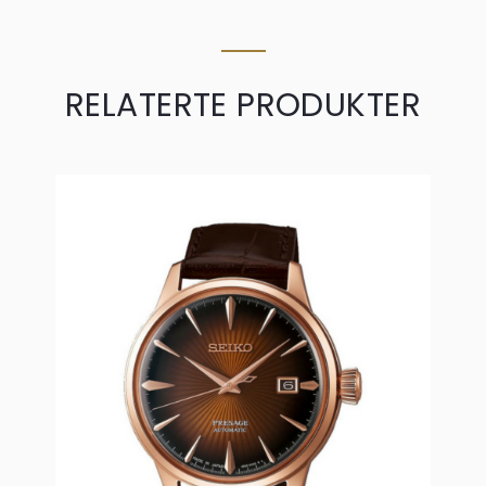
RELATERTE PRODUKTER