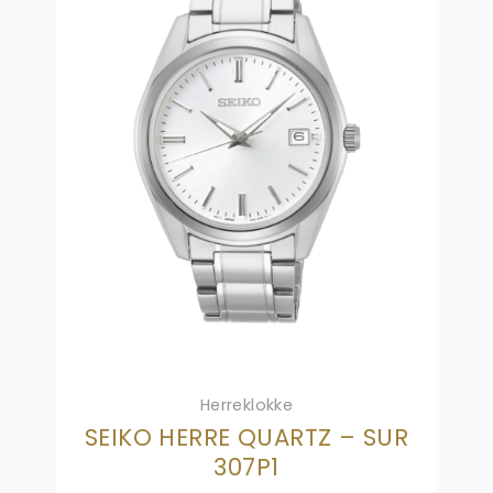
Herreklokke
SEIKO HERRE QUARTZ – SUR
307P1