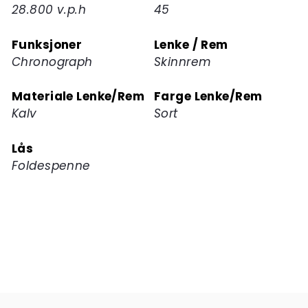
28.800 v.p.h
45
Funksjoner
Lenke / Rem
Chronograph
Skinnrem
Materiale Lenke/Rem
Farge Lenke/Rem
Kalv
Sort
Lås
Foldespenne