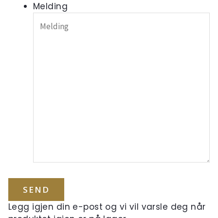
Melding
Legg igjen din e-post og vi vil varsle deg når