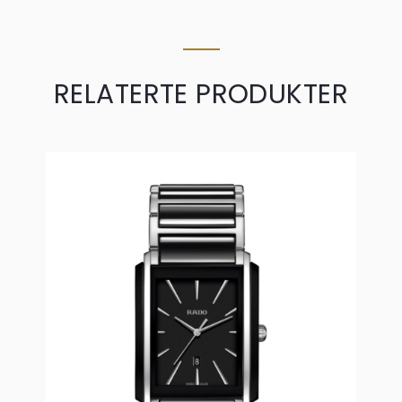
RELATERTE PRODUKTER