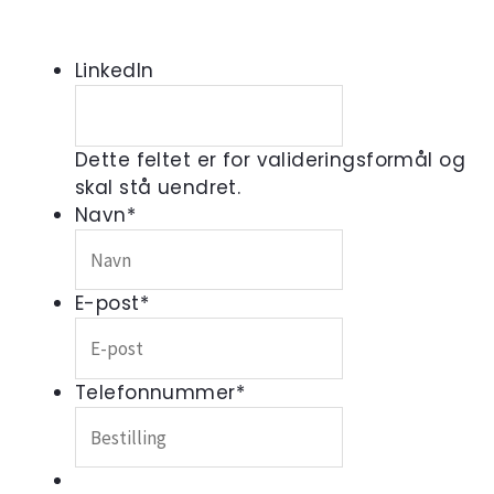
LinkedIn
Dette feltet er for valideringsformål og
skal stå uendret.
Navn
*
E-post
*
Telefonnummer
*