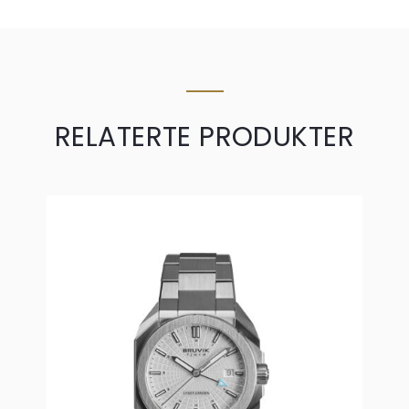
RELATERTE PRODUKTER