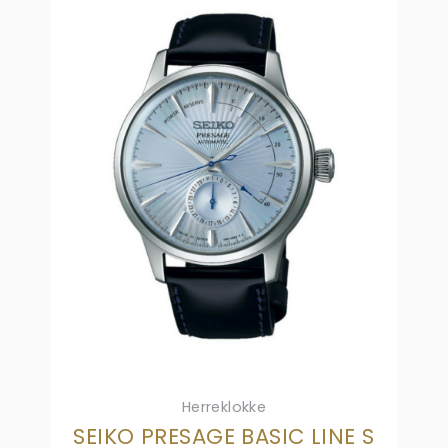
Herreklokke
SEIKO PRESAGE BASIC LINE S