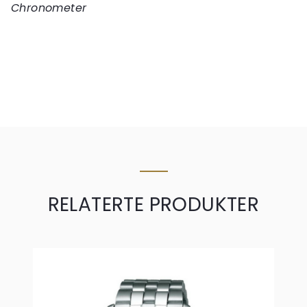
Chronometer
RELATERTE PRODUKTER