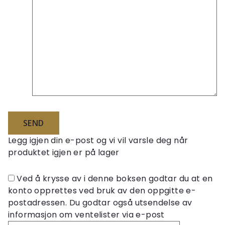
Legg igjen din e-post og vi vil varsle deg når
produktet igjen er på lager
Ved å krysse av i denne boksen godtar du at en
konto opprettes ved bruk av den oppgitte e-
postadressen. Du godtar også utsendelse av
informasjon om ventelister via e-post