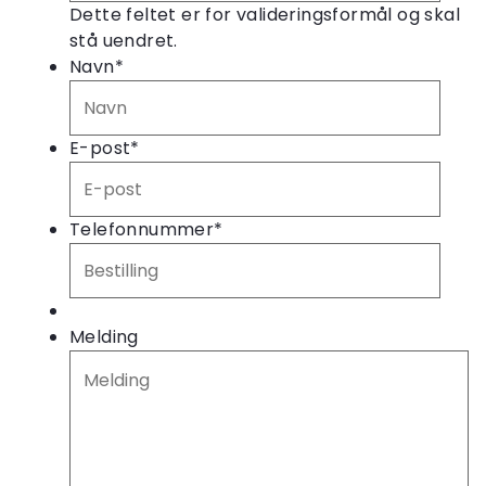
Dette feltet er for valideringsformål og skal
stå uendret.
Navn
*
E-post
*
Telefonnummer
*
Melding