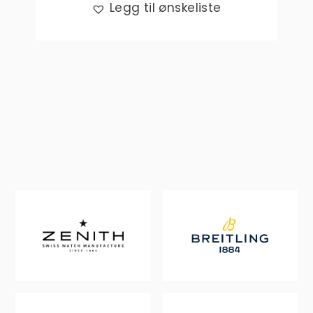
Legg til ønskeliste