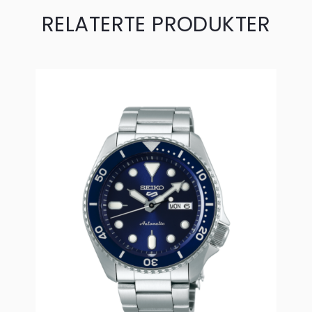
RELATERTE PRODUKTER