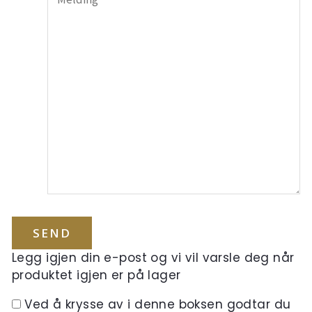
Legg igjen din e-post og vi vil varsle deg når
produktet igjen er på lager
Ved å krysse av i denne boksen godtar du