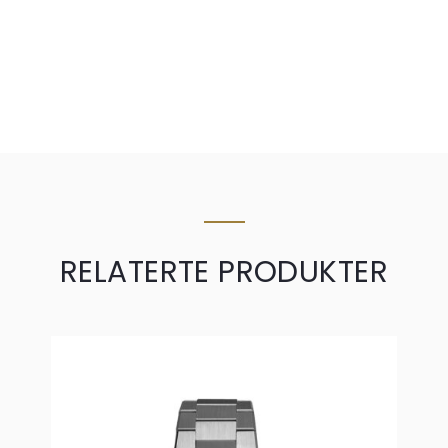
RELATERTE PRODUKTER