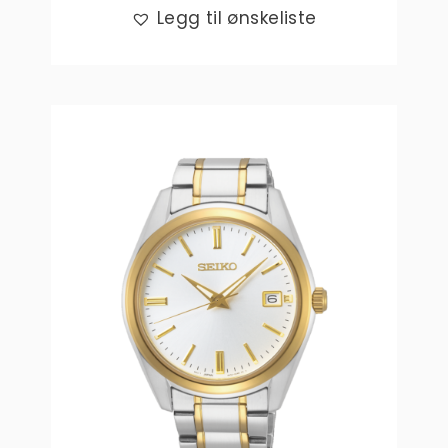
Legg til ønskeliste