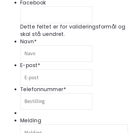
Facebook
Dette feltet er for valideringsformål og
skal stå uendret.
Navn
*
E-post
*
Telefonnummer
*
Melding