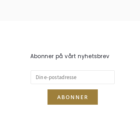
Abonner på vårt nyhetsbrev
ABONNER