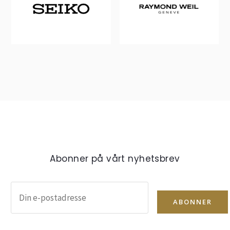
Abonner på vårt nyhetsbrev
ABONNER