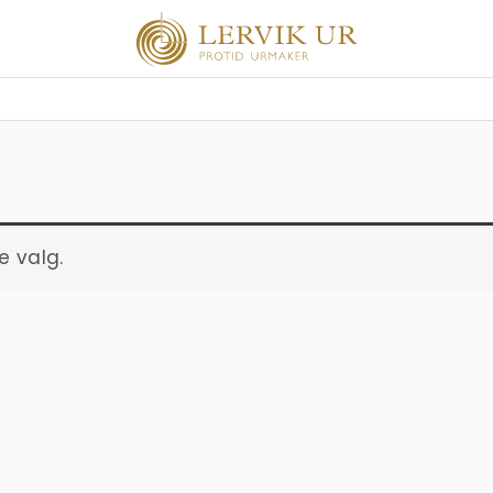
e valg.