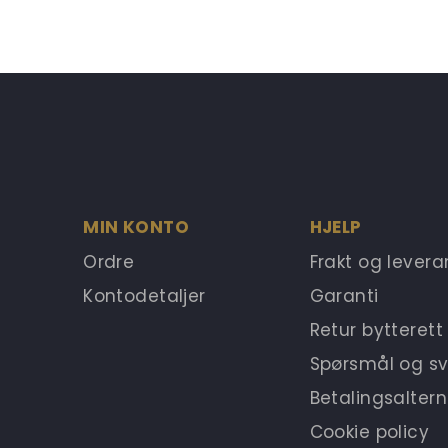
MIN KONTO
HJELP
Ordre
Frakt og lever
Kontodetaljer
Garanti
Retur bytterett
Spørsmål og sv
Betalingsaltern
Cookie policy