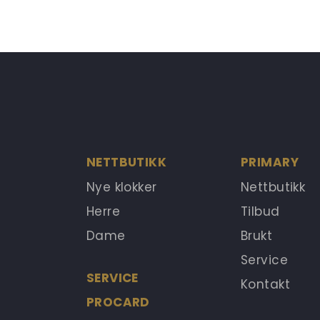
NETTBUTIKK
PRIMARY
Nye klokker
Nettbutikk
Herre
Tilbud
Dame
Brukt
Service
SERVICE
Kontakt
PROCARD