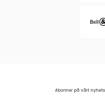
Abonner på vårt nyhet