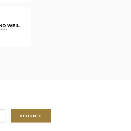
ABONNER