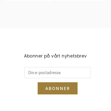
Abonner på vårt nyhetsbrev
ABONNER