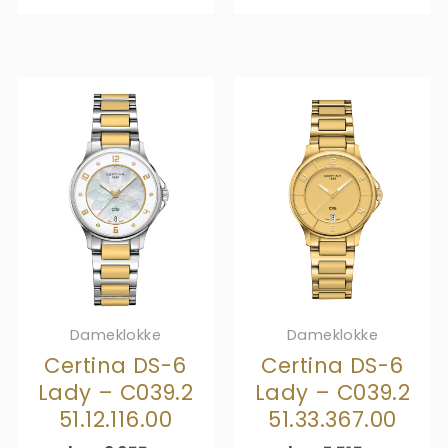
Dameklokke
Dameklokke
Certina DS-6
Certina DS-6
Lady – C039.2
Lady – C039.2
51.12.116.00
51.33.367.00