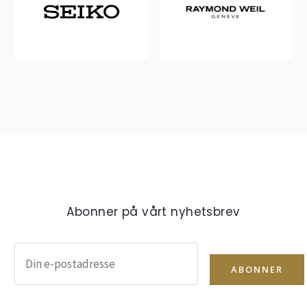
Abonner på vårt nyhetsbrev
ABONNER