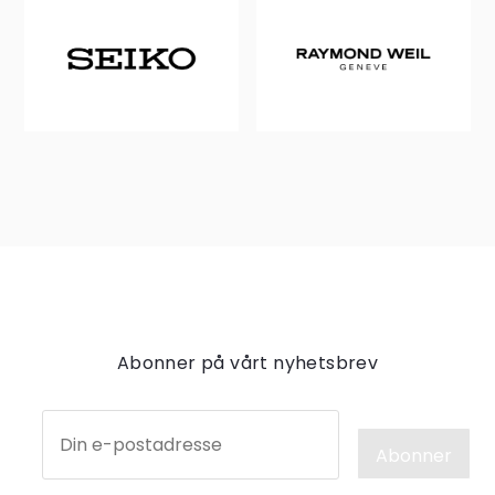
Abonner på vårt nyhetsbrev
Abonner