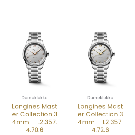
Dameklokke
Dameklokke
Longines Mast
Longines Mast
er Collection 3
er Collection 3
4mm – L2.357.
4mm – L2.357.
4.70.6
4.72.6