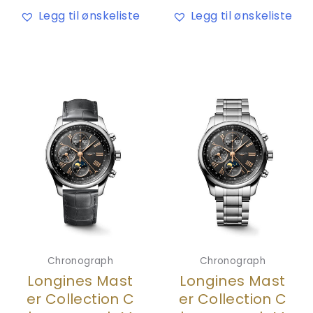
Legg til ønskeliste
Legg til ønskeliste
Chronograph
Chronograph
Longines Mast
Longines Mast
er Collection C
er Collection C