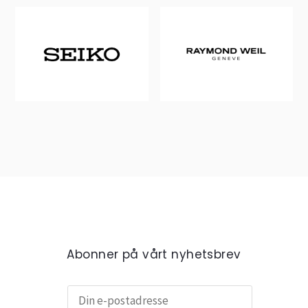
Abonner på vårt nyhetsbrev