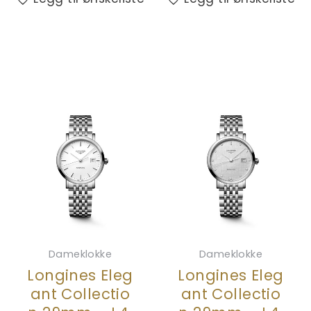
Dameklokke
Dameklokke
Longines Eleg
Longines Eleg
ant Collectio
ant Collectio