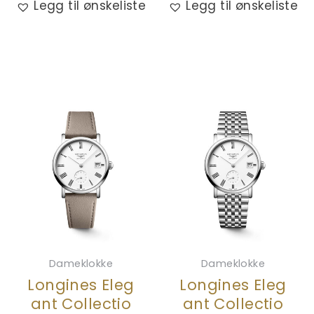
Legg til ønskeliste
Legg til ønskeliste
Dameklokke
Dameklokke
Longines Eleg
Longines Eleg
ant Collectio
ant Collectio