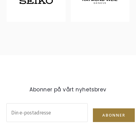
Abonner på vårt nyhetsbrev
ABONNER