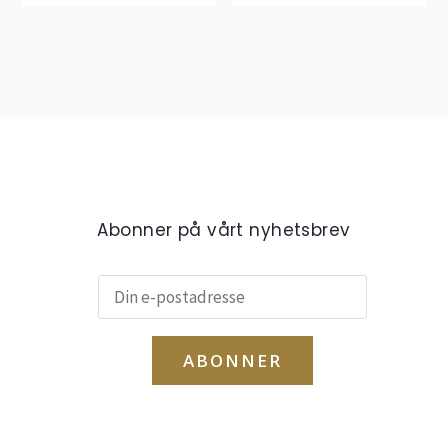
Abonner på vårt nyhetsbrev
ABONNER