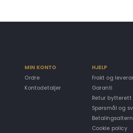
MIN KONTO
HJELP
Ordre
Frakt og lever
Kontodetaljer
Garanti
Retur bytterett
Spørsmål og sv
Betalingsaltern
Cookie policy