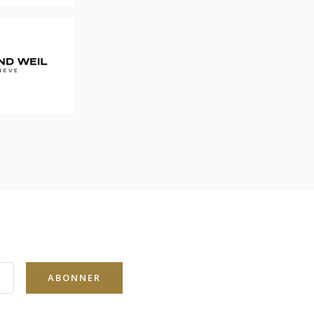
ABONNER