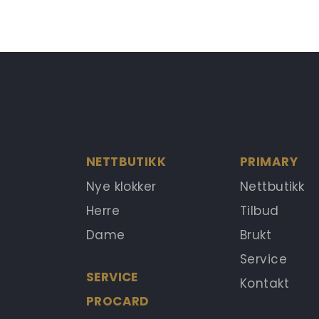
NETTBUTIKK
PRIMARY
Nye klokker
Nettbutikk
Herre
Tilbud
Dame
Brukt
Service
SERVICE
Kontakt
PROCARD