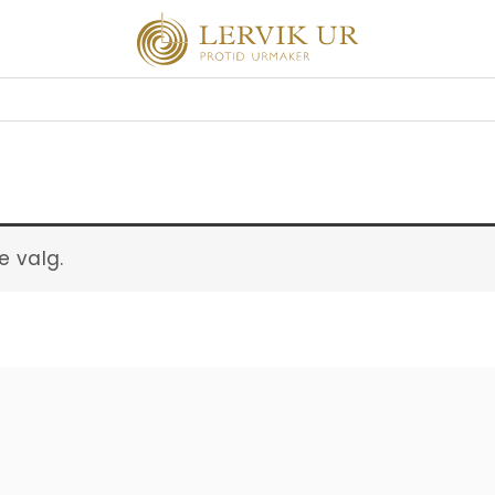
e valg.