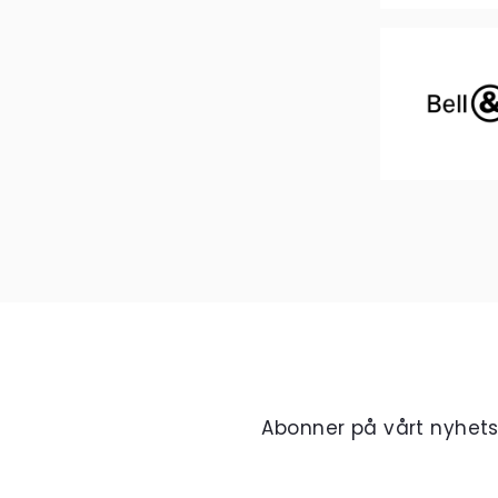
Abonner på vårt nyhet