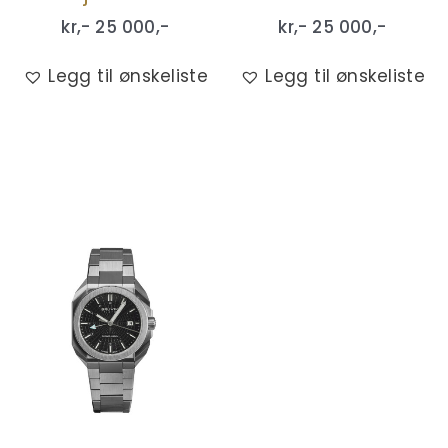
kr,-
25 000
,-
kr,-
25 000
,-
Legg til ønskeliste
Legg til ønskeliste