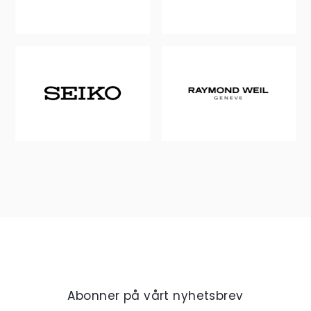
Abonner på vårt nyhetsbrev