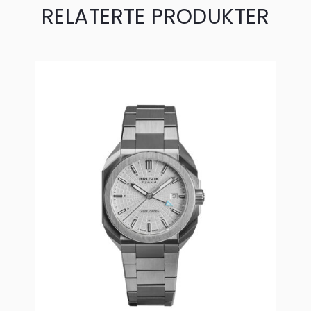
RELATERTE PRODUKTER