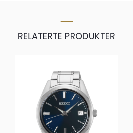
RELATERTE PRODUKTER