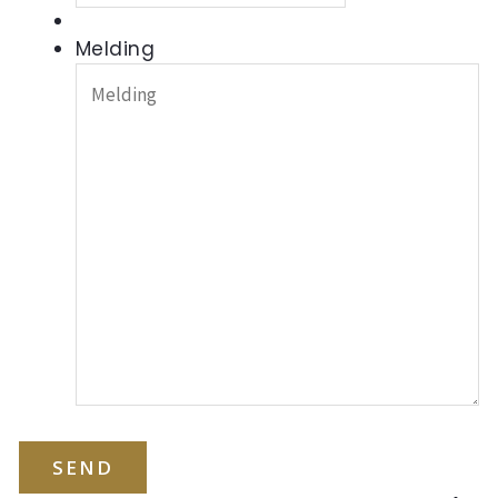
Melding