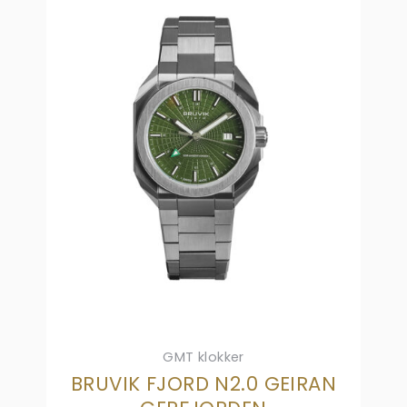
GMT klokker
BRUVIK FJORD N2.0 GEIRAN