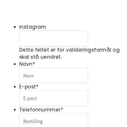
Instagram
Dette feltet er for valideringsformål og
skal stå uendret.
Navn
*
E-post
*
Telefonnummer
*