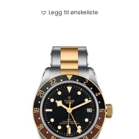
Legg til ønskeliste