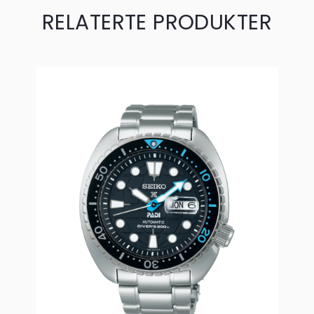
RELATERTE PRODUKTER