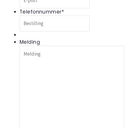
Telefonnummer
*
Melding