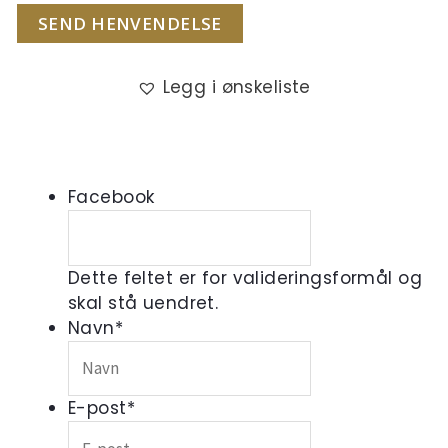
SEND HENVENDELSE
Legg i ønskeliste
Facebook
Dette feltet er for valideringsformål og
skal stå uendret.
Navn
*
E-post
*