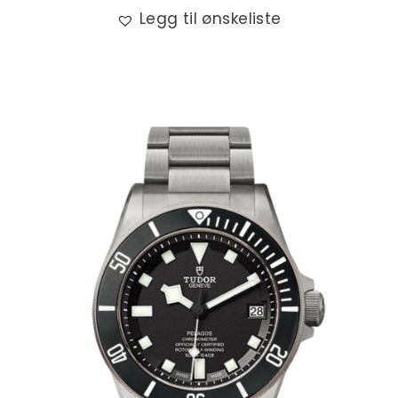
Legg til ønskeliste