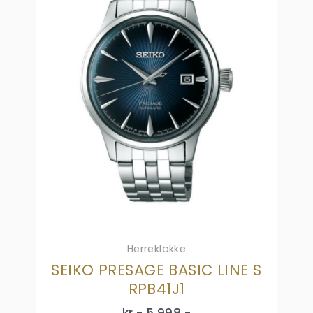
Herreklokke
SEIKO PRESAGE BASIC LINE S
RPB41J1