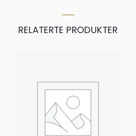
RELATERTE PRODUKTER