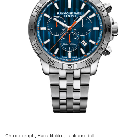
,
,
Chronograph
Herreklokke
Lenkemodell