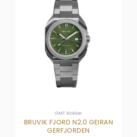
GMT klokker
BRUVIK FJORD N2.0 GEIRAN
GERFJORDEN