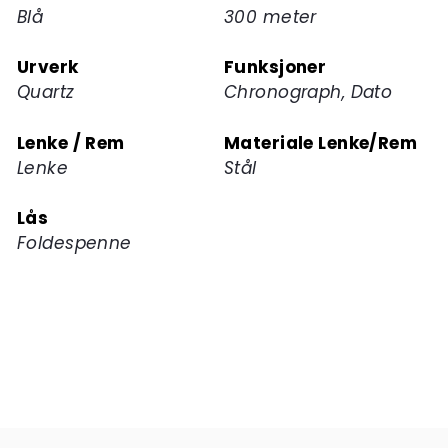
Blå
300 meter
Urverk
Funksjoner
Quartz
Chronograph, Dato
Lenke / Rem
Materiale Lenke/Rem
Lenke
Stål
Lås
Foldespenne