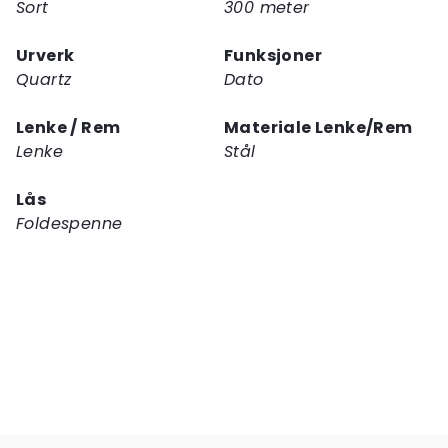
Sort
300 meter
Urverk
Funksjoner
Quartz
Dato
Lenke / Rem
Materiale Lenke/Rem
Lenke
Stål
Lås
Foldespenne