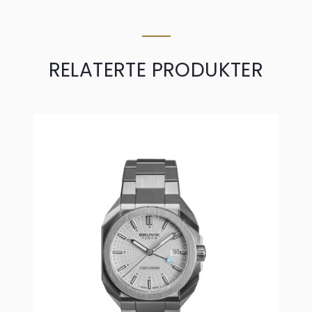
RELATERTE PRODUKTER