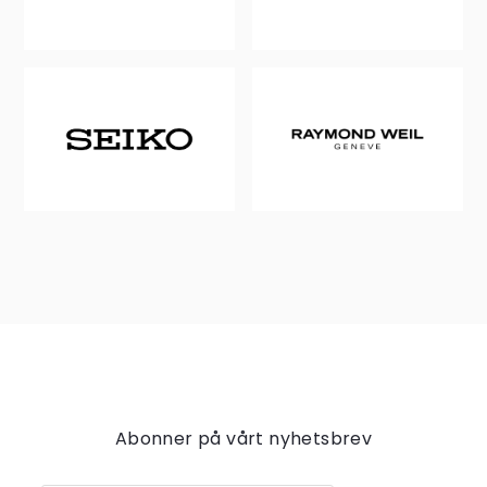
Abonner på vårt nyhetsbrev