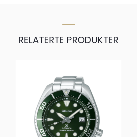
RELATERTE PRODUKTER