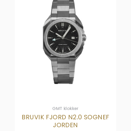
GMT klokker
BRUVIK FJORD N2.0 SOGNEF
JORDEN