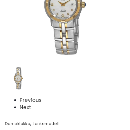
Previous
Next
,
Dameklokke
Lenkemodell