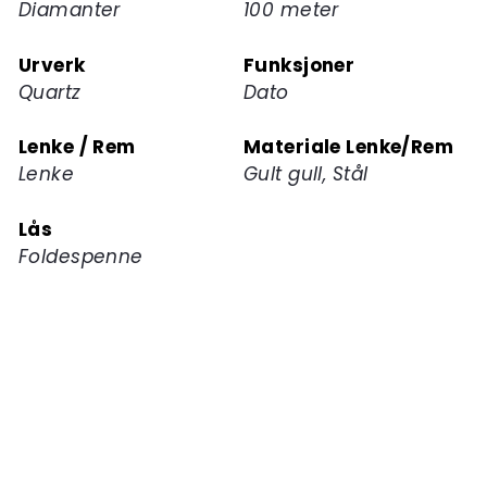
Diamanter
100 meter
Urverk
Funksjoner
Quartz
Dato
Lenke / Rem
Materiale Lenke/Rem
Lenke
Gult gull, Stål
Lås
Foldespenne