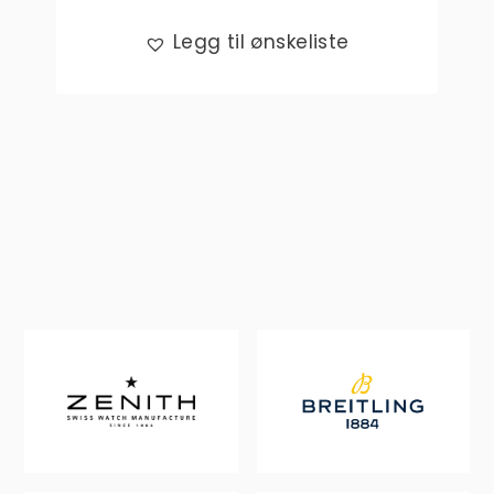
Legg til ønskeliste